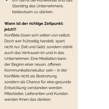
um damit die Attraktivität und das 
Standing des Unternehmens 
bedeutsam zu stärken.
Wann ist der richtige Zeitpunkt: 
jetzt!!!
Konflikte lösen sich selten von selbst.
Doch wer frühzeitig handelt, spart 
nicht nur Zeit und Geld, sondern stärkt 
auch das Vertrauen im und in das 
Unternehmen. Eine Mediation kann 
der Beginn einer neuen, offenen 
Kommunikationskultur sein – in der 
Konflikte nicht als Bedrohung, 
sondern als Chance für eine gesunde 
Entwicklung verstanden werden. 
Mitarbeiter, Lieferanten und Kunden 
werden Ihnen das danken.