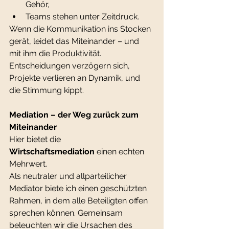
Gehör,
Teams stehen unter Zeitdruck.
Wenn die Kommunikation ins Stocken 
gerät, leidet das Miteinander – und 
mit ihm die Produktivität. 
Entscheidungen verzögern sich, 
Projekte verlieren an Dynamik, und 
die Stimmung kippt.
Mediation – der Weg zurück zum 
Miteinander
Hier bietet die 
Wirtschaftsmediation
 einen echten 
Mehrwert.
Als neutraler und allparteilicher 
Mediator biete ich einen geschützten 
Rahmen, in dem alle Beteiligten offen 
sprechen können. Gemeinsam 
beleuchten wir die Ursachen des 