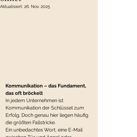
Aktualisiert:
26. Nov. 2025
Kommunikation – das Fundament, 
das oft bröckelt
In jedem Unternehmen ist 
Kommunikation der Schlüssel zum 
Erfolg. Doch genau hier liegen häufig 
die größten Fallstricke. 
Ein unbedachtes Wort, eine E-Mail 