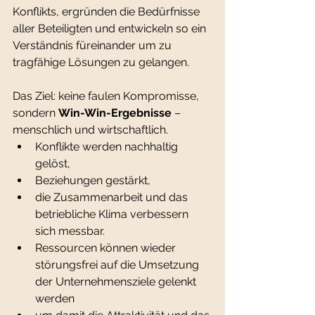
Konflikts, ergründen die Bedürfnisse 
aller Beteiligten und entwickeln so ein 
Verständnis füreinander um zu 
tragfähige Lösungen zu gelangen.
Das Ziel: keine faulen Kompromisse, 
sondern 
Win-Win-Ergebnisse
 – 
menschlich und wirtschaftlich.
Konflikte werden nachhaltig 
gelöst,
Beziehungen gestärkt,
die Zusammenarbeit und das 
betriebliche Klima verbessern 
sich messbar.
Ressourcen können wieder 
störungsfrei auf die Umsetzung 
der Unternehmensziele gelenkt 
werden