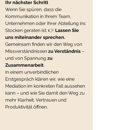
Ihr nächster Schritt
Wenn Sie spüren, dass die 
Kommunikation in Ihrem Team, 
Unternehmen oder Ihrer Abteilung ins 
Stocken geraten ist: 👉 
Lassen Sie 
uns miteinander sprechen.
Gemeinsam finden wir den Weg von 
Missverständnissen 
zu Verständnis 
– 
und von Spannung 
zu 
Zusammenarbeit
.
In einem unverbindlichen 
Erstgespräch klären wir, wie eine 
Mediation im konkreten Fall aussehen 
kann – und wie Sie damit den Weg zu 
mehr Klarheit, Vertrauen und 
Produktivität öffnen.